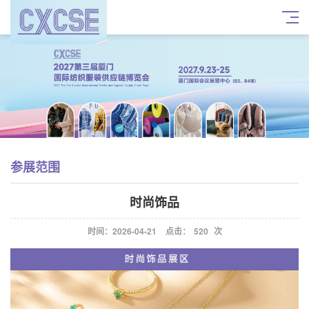
参展范围
时尚饰品
时间：2026-04-21
点击：
520
次