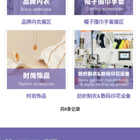
品牌内衣展区
帽子围巾手套展区
时尚饰品
纺织制衣&数码印花设备
共8条记录