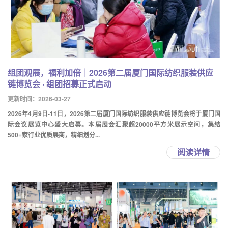
组团观展，福利加倍｜2026第二届厦门国际纺织服装供应
链博览会 · 组团招募正式启动
更新时间：2026-03-27
2026年4月9日-11日，2026第二届厦门国际纺织服装供应链博览会将于厦门国
际会议展览中心盛大启幕。本届展会汇聚超20000平方米展示空间，集结
500+家行业优质展商，精细划分...
阅读详情