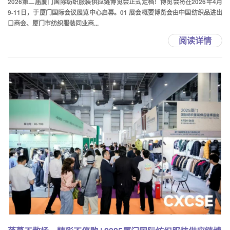
2026第二届厦门国际纺织服装供应链博览会正式定档！博览会将在2026年4月
9-11日，于厦门国际会议展览中心启幕。01 展会概要博览会由中国纺织品进出
口商会、厦门市纺织服装同业商...
阅读详情