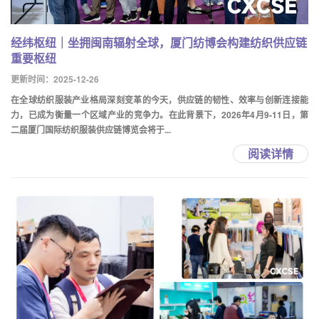
经纬枢纽｜坐拥闽南辐射全球，厦门纺博会构建纺织供应链
重要枢纽
更新时间：2025-12-26
在全球纺织服装产业格局深刻变革的今天，供应链的韧性、效率与创新连接能
力，已成为衡量一个区域产业的竞争力。在此背景下，2026年4月9-11日，第
二届厦门国际纺织服装供应链博览会将于...
阅读详情