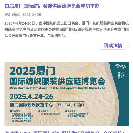
首届厦门国际纺织服装供应链博览会成功举办
更新时间：2025-04-25
2025年4月24-26日，由中国纺织品进出口商会、厦门市纺织服装同业商会和杭
州励业展览有限公司共同主办的首届厦门国际纺织服装供应链博览会在厦门国
际会议展览中心隆重开幕，中国纺织品...
阅读详情