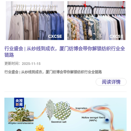
行业盛会 | 从纱线到成衣，厦门纺博会带你解锁纺织行业全
链路
更新时间：2025-11-15
行业盛会 | 从纱线到成衣，厦门纺博会带你解锁纺织行业全链路
阅读详情