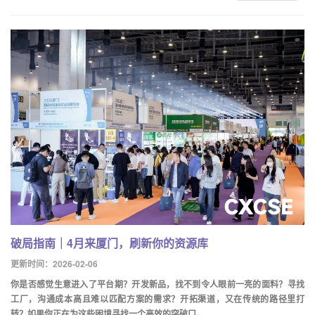
破局指南｜4月来厦门，刷新你的资源库
更新时间：2026-02-06
你是否感觉生意进入了平台期？开发新品，找不到令人眼前一亮的面料？寻找
工厂，沟通成本高且难以匹配方案的需求？开拓渠道，又在传统的路径里打
转？如果你正在为这些困境寻找一个高效的突破口，...