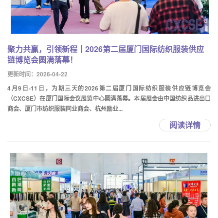
聚力共赢，引领新程｜2026第二届厦门国际纺织服装供应
链博览会圆满落幕！
更新时间：2026-04-22
4月9日-11日，为期三天的2026第二届厦门国际纺织服装供应链博览会
（CXCSE）在厦门国际会议展览中心圆满落幕。本届展会由中国纺织品进出口
商会、厦门市纺织服装同业商会、杭州励业...
阅读详情