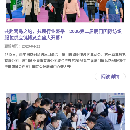
共赴鹭岛之约，共襄行业盛举｜2026第二届厦门国际纺织
服装供应链博览会盛大开幕！
更新时间：2026-04-22
4月9日，由中国纺织品进出口商会、厦门市纺织服装同业商会、杭州励业展览
有限公司、厦门励业展览有限公司联合主办的2026第二届厦门国际纺织服装供
应链博览会在厦门国际会议展览中心盛大开...
阅读详情