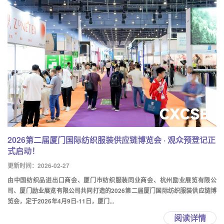
2026第二届厦门国际纺织服装供应链博览会 · 观众预登记正
式启动！
更新时间：2026-02-27
由中国纺织品进出口商会、厦门市纺织服装同业商会、杭州励业展览有限公
司、厦门励业展览有限公司共同打造的2026第二届厦门国际纺织服装供应链博
览会，定于2026年4月9日-11日，厦门...
阅读详情