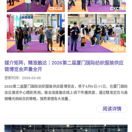
媒介矩阵，精准触达｜2026第二届厦门国际纺织服装供应
链博览会声量全开
更新时间：2026-03-06
2026第二届厦门国际纺织服装供应链博览会，将于4月9日-11日，在厦门国际
会议展览中心精彩亮相。展会深度融合线上线下传播资源，通过精准定位与高
频曝光相结合的策略，强势渗透各大流量...
阅读详情