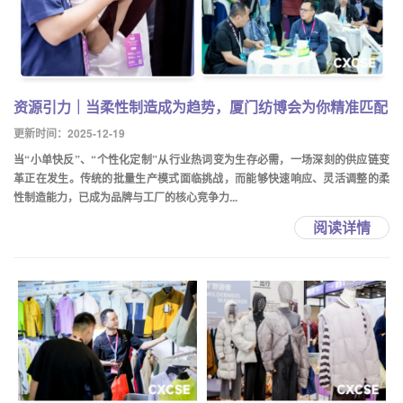
资源引力｜当柔性制造成为趋势，厦门纺博会为你精准匹配
更新时间：2025-12-19
当“小单快反”、“个性化定制”从行业热词变为生存必需，一场深刻的供应链变
革正在发生。传统的批量生产模式面临挑战，而能够快速响应、灵活调整的柔
性制造能力，已成为品牌与工厂的核心竞争力...
阅读详情