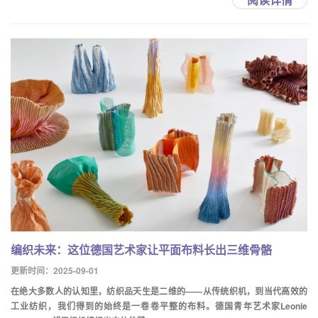
编织未来：这位德国艺术家让平面布料长出三维骨骼
更新时间：2025-09-01
在绝大多数人的认知里，纺织品天生是二维的——从传统织机，到当代高效的
工业纺织，我们得到的始终是一卷卷平整的布料。德国青年艺术家Leonie