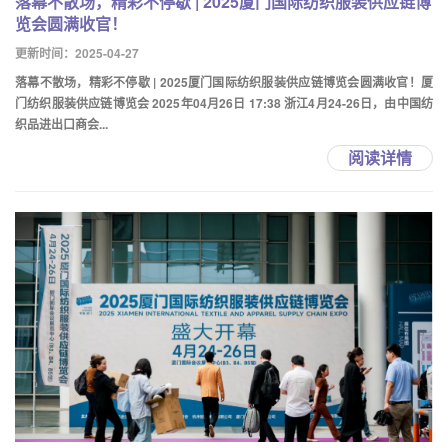
落幕不散场，精彩不停歇 | 2025厦门国际纺织服装供应链博
览会圆满收官！
更新时间：2025-04-27
落幕不散场，精彩不停歇 | 2025厦门国际纺织服装供应链博览会圆满收官！厦
门纺织服装供应链博览会 2025年04月26日 17:38 浙江4月24-26日，由中国纺
织品进出口商会...
阅读详情