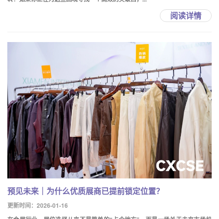
阅读详情
预见未来｜为什么优质展商已提前锁定位置？
更新时间：2026-01-16