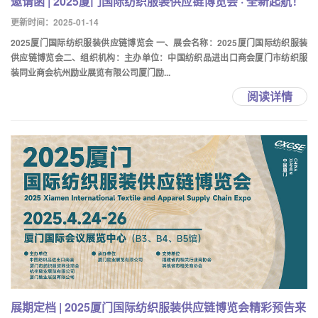
邀请函 | 2025厦门国际纺织服装供应链博览会 · 全新起航！
更新时间：2025-01-14
2025厦门国际纺织服装供应链博览会 一、展会名称：2025厦门国际纺织服装
供应链博览会二、组织机构：主办单位：中国纺织品进出口商会厦门市纺织服
装同业商会杭州励业展览有限公司厦门励...
阅读详情
展期定档 | 2025厦门国际纺织服装供应链博览会精彩预告来