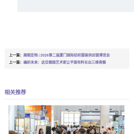
上一篇：
展期定档 | 2026第二届厦门国际纺织服装供应链博览会
上一篇：
编织未来：这位德国艺术家让平面布料长出三维骨骼
相关推荐