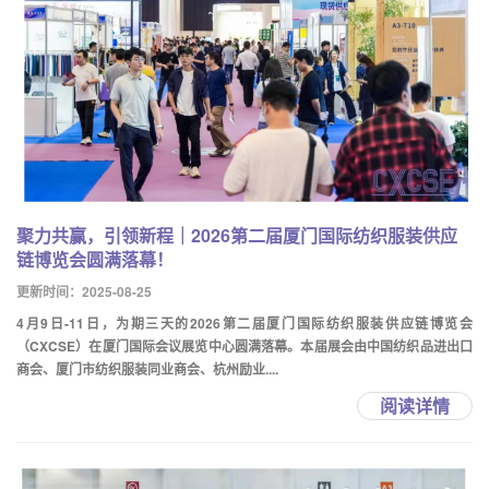
聚力共赢，引领新程｜2026第二届厦门国际纺织服装供应
链博览会圆满落幕！
更新时间：2025-08-25
4月9日-11日，为期三天的2026第二届厦门国际纺织服装供应链博览会
（CXCSE）在厦门国际会议展览中心圆满落幕。本届展会由中国纺织品进出口
商会、厦门市纺织服装同业商会、杭州励业....
阅读详情