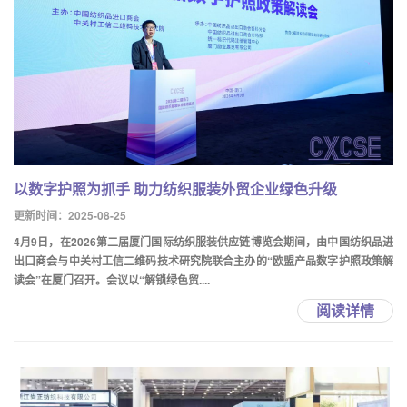
以数字护照为抓手 助力纺织服装外贸企业绿色升级
更新时间：2025-08-25
4月9日，在2026第二届厦门国际纺织服装供应链博览会期间，由中国纺织品进
出口商会与中关村工信二维码技术研究院联合主办的“欧盟产品数字护照政策解
读会”在厦门召开。会议以“解锁绿色贸....
阅读详情