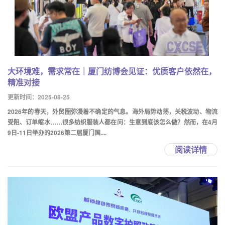
大环境难，需求常在｜厦门纺博会见证：优质客户依然在，
精准对接
更新时间：2025-08-25
2026年的春天，外贸圈弥漫着不确定的气息。海外局势动荡，关税波动、物流
受阻、订单缩水……很多纺织服装人都在问：生意到底该怎么做？然而，在4月
9日-11日举办的2026第二届厦门国....
阅读详情