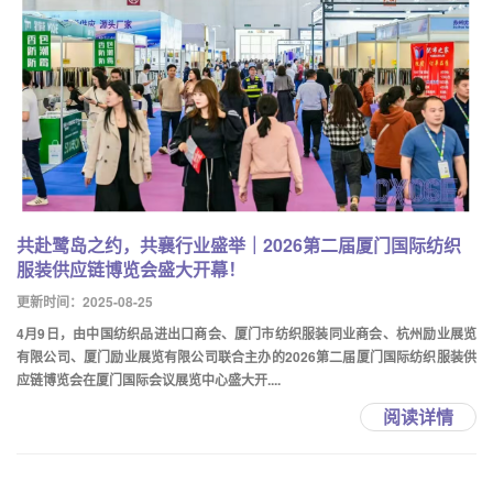
共赴鹭岛之约，共襄行业盛举｜2026第二届厦门国际纺织
服装供应链博览会盛大开幕！
更新时间：2025-08-25
4月9日，由中国纺织品进出口商会、厦门市纺织服装同业商会、杭州励业展览
有限公司、厦门励业展览有限公司联合主办的2026第二届厦门国际纺织服装供
应链博览会在厦门国际会议展览中心盛大开....
阅读详情