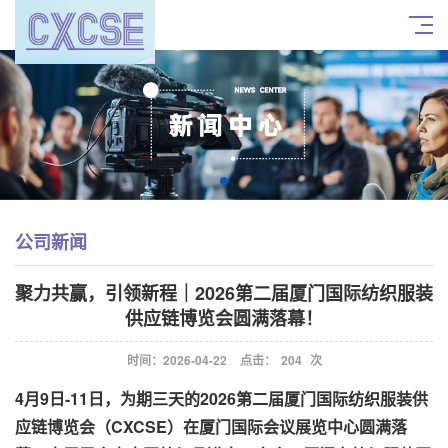
公司新闻
聚力共赢，引领新程｜2026第二届厦门国际纺织服装
供应链博览会圆满落幕！
时间：2026-04-22
点击：
204
次
4月9日-11日，为期三天的2026第二届厦门国际纺织服装供
应链博览会（CXCSE）在厦门国际会议展览中心圆满落