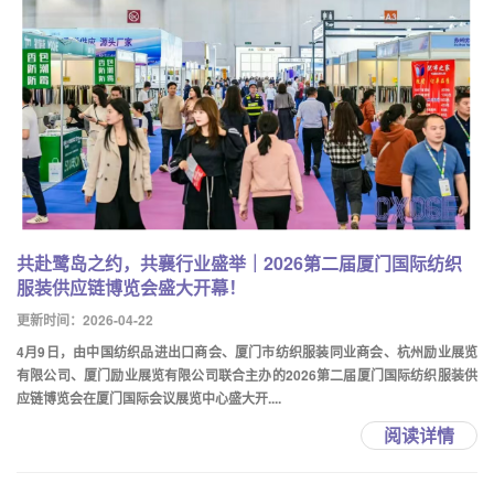
共赴鹭岛之约，共襄行业盛举｜2026第二届厦门国际纺织
服装供应链博览会盛大开幕！
更新时间：2026-04-22
4月9日，由中国纺织品进出口商会、厦门市纺织服装同业商会、杭州励业展览
有限公司、厦门励业展览有限公司联合主办的2026第二届厦门国际纺织服装供
应链博览会在厦门国际会议展览中心盛大开....
阅读详情