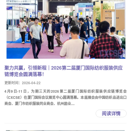
聚力共赢，引领新程｜2026第二届厦门国际纺织服装供应
链博览会圆满落幕！
更新时间：2026-04-22
4月9日-11日，为期三天的2026第二届厦门国际纺织服装供应链博览会
（CXCSE）在厦门国际会议展览中心圆满落幕。本届展会由中国纺织品进出口
商会、厦门市纺织服装同业商会、杭州励业....
阅读详情