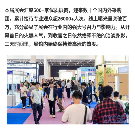
本届展会汇聚500+家优质展商，迎来数十个国内外采购
团，累计接待专业观众超26000+人次，线上曝光量突破百
万，充分彰显了展会在行业内的强大号召力与影响力。从开
幕首日的火爆人气，到收官之日依然络绎不绝的洽谈身影，
三天时间里，展馆内始终保持着高涨的热度。