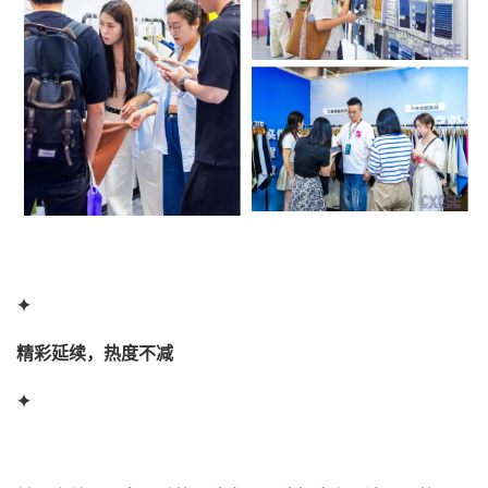
✦
精彩延续，热度不减
✦