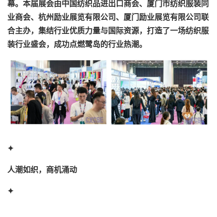
幕。本届展会由中国纺织品进出口商会、厦门市纺织服装同
业商会、杭州励业展览有限公司、厦门励业展览有限公司联
合主办，集结行业优质力量与国际资源，打造了一场纺织服
装行业盛会，成功点燃鹭岛的行业热潮。
✦
人潮如织，商机涌动
✦