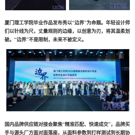
厦门理工学院毕业作品发布秀以“边界”为命题。年轻设计师
们以针线为尺，丈量规则的边缘，以创意为刃，将其温柔划
破。“边界”不是限制，未来不被定义。
国内品牌供应链对接会聚焦“精准匹配、快速成交”，品牌买
手与源头厂方面对面落座，从面料参数到打样测试到长期协