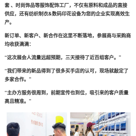
套 、时尚饰品等服饰配饰工厂，不仅有原料和成品的直接
供应，还有纺织制衣&数码印花设备为您的企业实现高效生
产。
新订单、新客户、新合作在这里不断落地，参展商与采购商
均收获满满：
“这次展会人流量远超预期，三天接待了近百组客户。”
“我们带来的新品得到了很多买手店的认可，现场就敲定了
多家合作。”
“主办方服务很周到，前期宣传也到位，吸引来的客户质量
高且精准。”