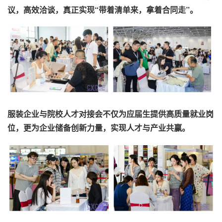
议，高效洽谈，真正实现“带着清单来，拿着合同走”。
服装企业与院校人才对接会不仅为应届生提供高质量就业岗
位，更为企业储备创新力量，实现人才与产业共赢。