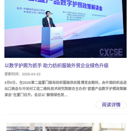
以数字护照为抓手 助力纺织服装外贸企业绿色升级
更新时间：2026-04-22
4月9日，在2026第二届厦门国际纺织服装供应链博览会期间，由中国纺织品进
出口商会与中关村工信二维码技术研究院联合主办的“欧盟产品数字护照政策解
读会”在厦门召开。会议以“解锁绿色贸....
阅读详情