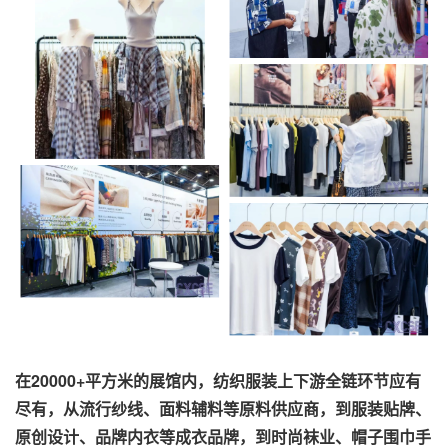
在20000+平方米的展馆内，纺织服装上下游全链环节应有
尽有，从流行纱线、面料辅料等原料供应商，到服装贴牌、
原创设计、品牌内衣等成衣品牌，到时尚袜业、帽子围巾手