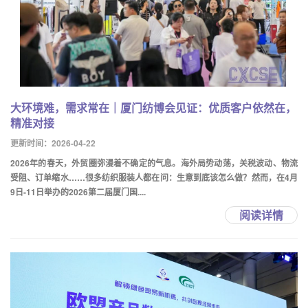
大环境难，需求常在｜厦门纺博会见证：优质客户依然在，
精准对接
更新时间：2026-04-22
2026年的春天，外贸圈弥漫着不确定的气息。海外局势动荡，关税波动、物流
受阻、订单缩水……很多纺织服装人都在问：生意到底该怎么做？然而，在4月
9日-11日举办的2026第二届厦门国....
阅读详情