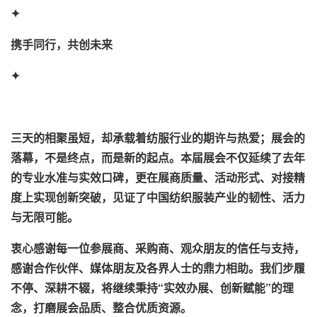
✦
携手同行，共创未来
✦
三天的相聚虽短，却承载着纺服行业的期许与热爱；展会的
落幕，不是终点，而是新的起点。本届展会不仅延续了去年
的专业水准与实效口碑，更在展商质量、活动形式、对接精
度上实现创新突破，见证了中国纺织服装产业的韧性、活力
与无限可能。
衷心感谢每一位参展商、采购商、观众朋友的信任与支持，
感谢合作伙伴、媒体朋友及各界人士的鼎力相助。我们步履
不停、深耕不辍，将继续秉持“实效办展、创新赋能”的理
念，打磨展会品质、整合优质资源。