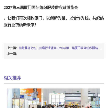
2027第三届厦门国际纺织服装供应链博览会
，让我们再次相约厦门，以创新为梭、以合作为线，共织纺
服行业锦绣新未来！
上一篇：
共赴鹭岛之约，共襄行业盛举｜2026第二届厦门国际纺织服装供应链博览会盛大开幕！
上一篇：
相关推荐